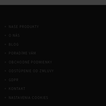
NAŠE PRODUKTY
O NÁS
BLOG
PORADÍME VÁM
OBCHODNÉ PODMIENKY
ODSTÚPENIE OD ZMLUVY
GDPR
KONTAKT
NASTAVENIA COOKIES