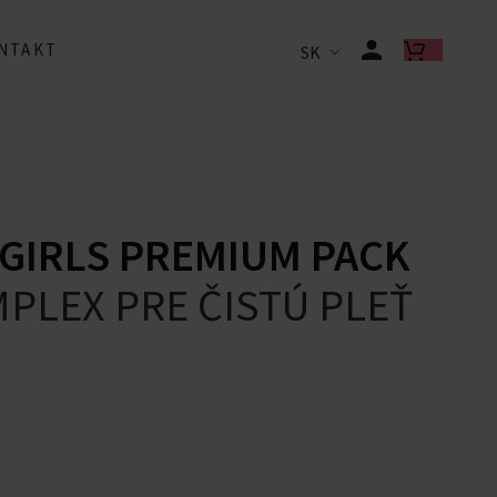
NTAKT
SK
GIRLS PREMIUM PACK
PLEX PRE ČISTÚ PLEŤ