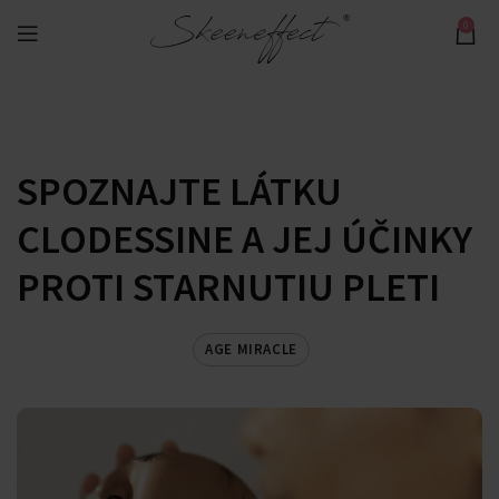
0
SPOZNAJTE LÁTKU
CLODESSINE A JEJ ÚČINKY
PROTI STARNUTIU PLETI
AGE MIRACLE