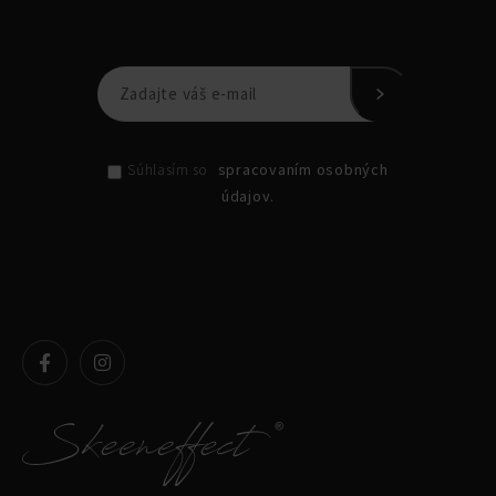
spracovaním osobných
Súhlasím so
údajov.