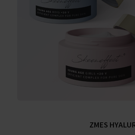
ZMES HYALU