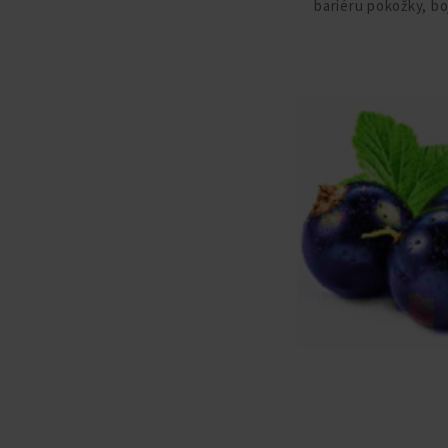
bariéru pokožky, b