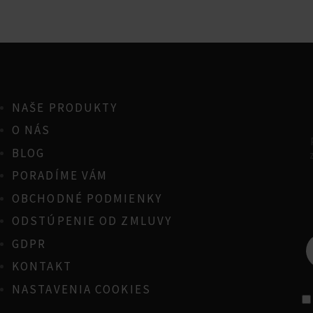
NAŠE PRODUKTY
O NÁS
BLOG
PORADÍME VÁM
OBCHODNÉ PODMIENKY
ODSTÚPENIE OD ZMLUVY
GDPR
KONTAKT
NASTAVENIA COOKIES